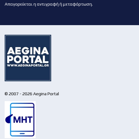
Απαγορεύεται η αντιγραφή ή μεταφόρτωση.
© 2007 - 2026 Aegina Portal