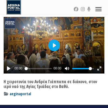
Η χειροτονία του Ανδρέα Γιάππαπα σε διάκονο, στον
ιερό ναό της Αγίας Τριάδας στο Βαθύ.
aeginaportal