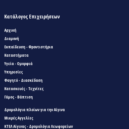
Κατάλογος Επιχειρήσεων
Αρχική
Διαμονή
Εκπαίδευση - Φροντιστήρια
Καταστήματα
Υγεία - Ομορφιά
Υπηρεσίες
Φαγητό - Διασκέδαση
Κατασκευές - Τεχνίτες
Γάμος - Βάπτιση
Δρομολόγια πλοίων για την Αίγινα
Μικρές Αγγελίες
ΚΤΕΛ Αίγινας - Δρομολόγια Λεωφορείων