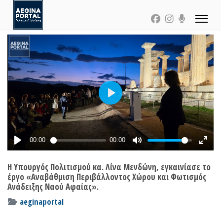
Η Υπουργός Πολιτισμού κα. Λίνα Μενδώνη, εγκαινίασε το
έργο «Αναβάθμιση Περιβάλλοντος Χώρου και Φωτισμός
Ανάδειξης Ναού Αφαίας».
aeginaportal