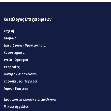
Κατάλογος Επιχειρήσεων
Αρχική
Διαμονή
Εκπαίδευση - Φροντιστήρια
Καταστήματα
Υγεία - Ομορφιά
Υπηρεσίες
Φαγητό - Διασκέδαση
Κατασκευές - Τεχνίτες
Γάμος - Βάπτιση
Δρομολόγια πλοίων για την Αίγινα
Μικρές Αγγελίες