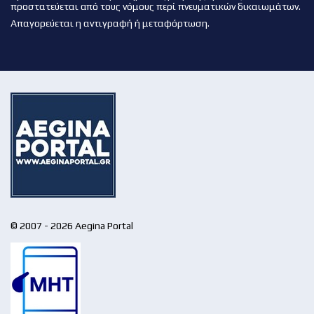
προστατεύεται από τους νόμους περί πνευματικών δικαιωμάτων.
Απαγορεύεται η αντιγραφή ή μεταφόρτωση.
© 2007 - 2026 Aegina Portal