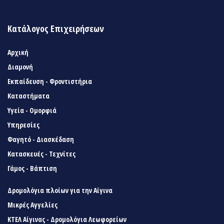
Κατάλογος Επιχειρήσεων
Αρχική
Διαμονή
Εκπαίδευση - Φροντιστήρια
Καταστήματα
Υγεία - Ομορφιά
Υπηρεσίες
Φαγητό - Διασκέδαση
Κατασκευές - Τεχνίτες
Γάμος - Βάπτιση
Δρομολόγια πλοίων για την Αίγινα
Μικρές Αγγελίες
ΚΤΕΛ Αίγινας - Δρομολόγια Λεωφορείων