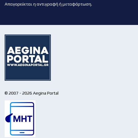
Απαγορεύεται η αντιγραφή ή μεταφόρτωση.
© 2007 - 2026 Aegina Portal