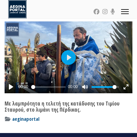
Με λαμπρότητα η τελετή της κατάδυσης του Τιμίου
Σταυρού, στο λιμάνι της Πέρδικας.
aeginaportal