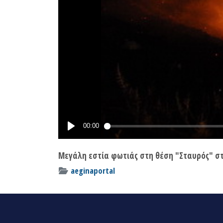
Μεγάλη εστία φωτιάς στη θέση "Σταυρός" στ
aeginaportal