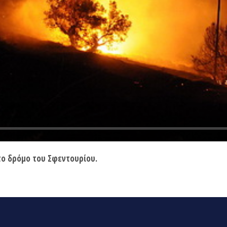
ο δρόμο του Σφεντουρίου.