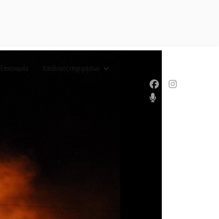
Επικοινωνία
Κατάλογος επιχειρήσεων