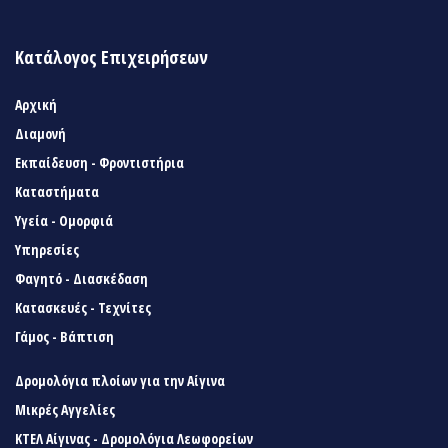
Κατάλογος Επιχειρήσεων
Αρχική
Διαμονή
Εκπαίδευση - Φροντιστήρια
Καταστήματα
Υγεία - Ομορφιά
Υπηρεσίες
Φαγητό - Διασκέδαση
Κατασκευές - Τεχνίτες
Γάμος - Βάπτιση
Δρομολόγια πλοίων για την Αίγινα
Μικρές Αγγελίες
ΚΤΕΛ Αίγινας - Δρομολόγια Λεωφορείων