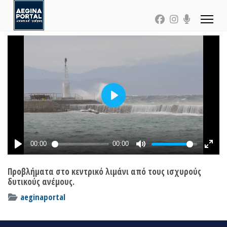
Προβλήματα στο κεντρικό λιμάνι από τους ισχυρούς
δυτικούς ανέμους.
aeginaportal