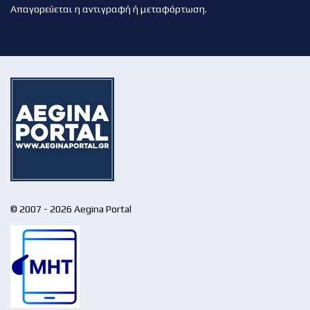
Απαγορεύεται η αντιγραφή ή μεταφόρτωση.
© 2007 - 2026 Aegina Portal