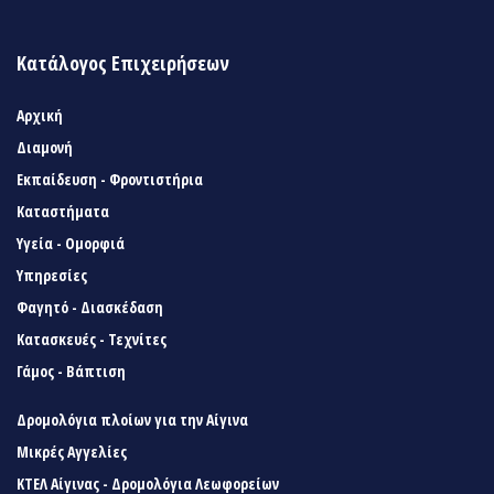
Κατάλογος Επιχειρήσεων
Αρχική
Διαμονή
Εκπαίδευση - Φροντιστήρια
Καταστήματα
Υγεία - Ομορφιά
Υπηρεσίες
Φαγητό - Διασκέδαση
Κατασκευές - Τεχνίτες
Γάμος - Βάπτιση
Δρομολόγια πλοίων για την Αίγινα
Μικρές Αγγελίες
ΚΤΕΛ Αίγινας - Δρομολόγια Λεωφορείων