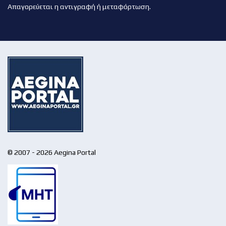
Απαγορεύεται η αντιγραφή ή μεταφόρτωση.
© 2007 - 2026 Aegina Portal