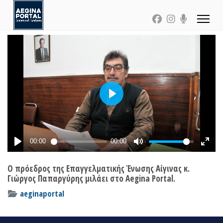
Ο πρόεδρος της Επαγγελματικής Ένωσης Αίγινας κ.
Γιώργος Παπαργύρης μιλάει στο Aegina Portal.
aeginaportal