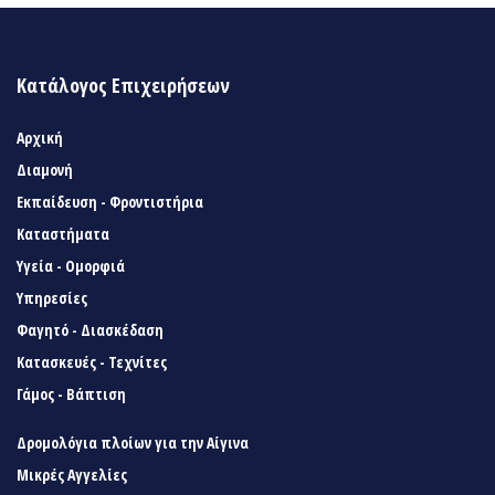
Κατάλογος Επιχειρήσεων
Αρχική
Διαμονή
Εκπαίδευση - Φροντιστήρια
Καταστήματα
Υγεία - Ομορφιά
Υπηρεσίες
Φαγητό - Διασκέδαση
Κατασκευές - Τεχνίτες
Γάμος - Βάπτιση
Δρομολόγια πλοίων για την Αίγινα
Μικρές Αγγελίες