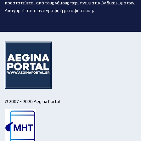
προστατεύεται από τους νόμους περί πνευματικών δικαιωμάτων.
Απαγορεύεται η αντιγραφή ή μεταφόρτωση.
© 2007 - 2026 Aegina Portal