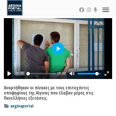
Αναρτήθηκαν οι πίνακες με τους επιτυχόντες
υποψηφίους της Αίγινας που έλαβαν μέρος στις
Πανελλήνιες εξετάσεις.
aeginaportal