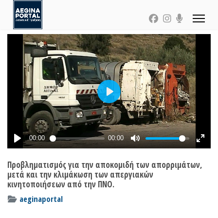
Προβληματισμός για την αποκομιδή των απορριμάτων,
μετά και την κλιμάκωση των απεργιακών
κινητοποιήσεων από την ΠΝΟ.
aeginaportal