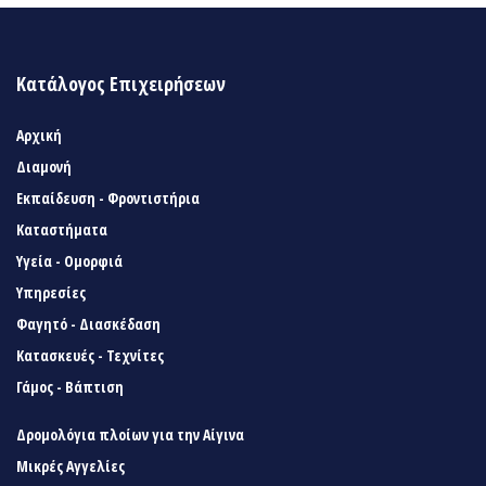
Κατάλογος Επιχειρήσεων
Αρχική
Διαμονή
Εκπαίδευση - Φροντιστήρια
Καταστήματα
Υγεία - Ομορφιά
Υπηρεσίες
Φαγητό - Διασκέδαση
Κατασκευές - Τεχνίτες
Γάμος - Βάπτιση
Δρομολόγια πλοίων για την Αίγινα
Μικρές Αγγελίες