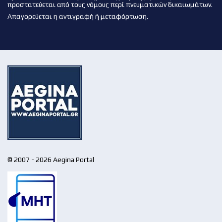
προστατεύεται από τους νόμους περί πνευματικών δικαιωμάτων.
Απαγορεύεται η αντιγραφή ή μεταφόρτωση.
© 2007 - 2026 Aegina Portal