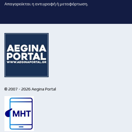
Απαγορεύεται η αντιγραφή ή μεταφόρτωση.
© 2007 - 2026 Aegina Portal