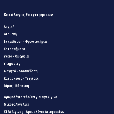
Κατάλογος Επιχειρήσεων
Αρχική
Διαμονή
Εκπαίδευση - Φροντιστήρια
Καταστήματα
Υγεία - Ομορφιά
Υπηρεσίες
Φαγητό - Διασκέδαση
Κατασκευές - Τεχνίτες
Γάμος - Βάπτιση
Δρομολόγια πλοίων για την Αίγινα
Μικρές Αγγελίες
ΚΤΕΛ Αίγινας - Δρομολόγια Λεωφορείων