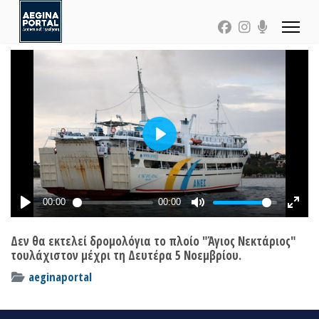
Δεν θα εκτελεί δρομολόγια το πλοίο "Άγιος Νεκτάριος"
τουλάχιστον μέχρι τη Δευτέρα 5 Νοεμβρίου.
aeginaportal