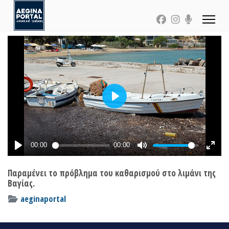
Παραμένει το πρόβλημα του καθαρισμού στο λιμάνι της
Βαγίας.
aeginaportal