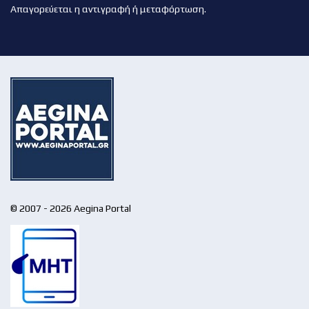
Απαγορεύεται η αντιγραφή ή μεταφόρτωση.
© 2007 - 2026 Aegina Portal