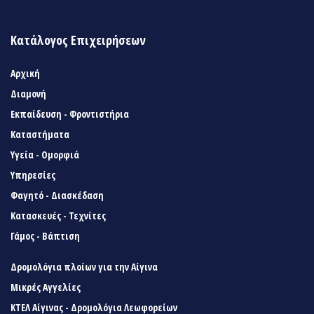
Κατάλογος Επιχειρήσεων
Αρχική
Διαμονή
Εκπαίδευση - Φροντιστήρια
Καταστήματα
Υγεία - Ομορφιά
Υπηρεσίες
Φαγητό - Διασκέδαση
Κατασκευές - Τεχνίτες
Γάμος - Βάπτιση
Δρομολόγια πλοίων για την Αίγινα
Μικρές Αγγελίες
ΚΤΕΛ Αίγινας - Δρομολόγια Λεωφορείων