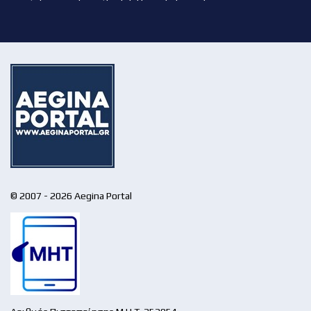
© 2007 - 2026 Aegina Portal