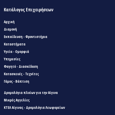
Κατάλογος Επιχειρήσεων
Αρχική
Διαμονή
Εκπαίδευση - Φροντιστήρια
Καταστήματα
Υγεία - Ομορφιά
Υπηρεσίες
Φαγητό - Διασκέδαση
Κατασκευές - Τεχνίτες
Γάμος - Βάπτιση
Δρομολόγια πλοίων για την Αίγινα
Μικρές Αγγελίες
ΚΤΕΛ Αίγινας - Δρομολόγια Λεωφορείων