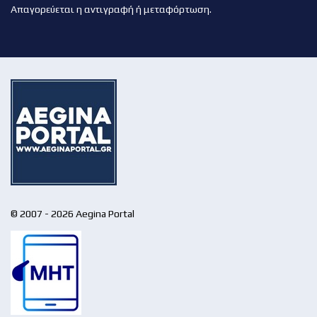
Απαγορεύεται η αντιγραφή ή μεταφόρτωση.
© 2007 - 2026 Aegina Portal