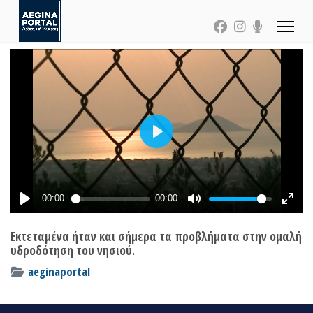
Εκτεταμένα ήταν και σήμερα τα προβλήματα στην ομαλή
υδροδότηση του νησιού.
aeginaportal