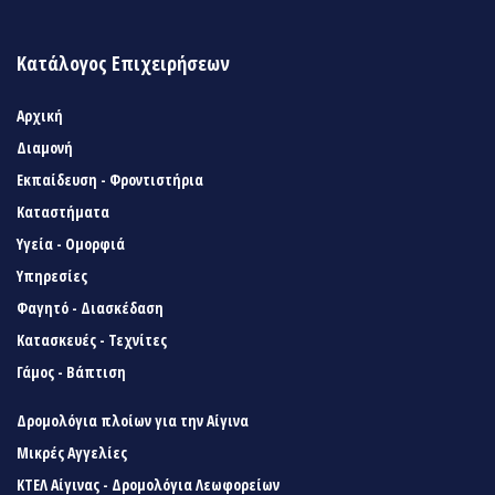
Κατάλογος Επιχειρήσεων
Αρχική
Διαμονή
Εκπαίδευση - Φροντιστήρια
Καταστήματα
Υγεία - Ομορφιά
Υπηρεσίες
Φαγητό - Διασκέδαση
Κατασκευές - Τεχνίτες
Γάμος - Βάπτιση
Δρομολόγια πλοίων για την Αίγινα
Μικρές Αγγελίες
ΚΤΕΛ Αίγινας - Δρομολόγια Λεωφορείων