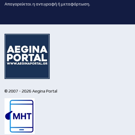
Απαγορεύεται η αντιγραφή ή μεταφόρτωση.
© 2007 - 2026 Aegina Portal