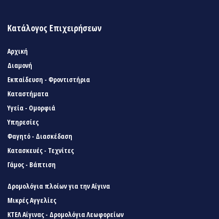
Κατάλογος Επιχειρήσεων
Αρχική
Διαμονή
Εκπαίδευση - Φροντιστήρια
Καταστήματα
Υγεία - Ομορφιά
Υπηρεσίες
Φαγητό - Διασκέδαση
Κατασκευές - Τεχνίτες
Γάμος - Βάπτιση
Δρομολόγια πλοίων για την Αίγινα
Μικρές Αγγελίες
ΚΤΕΛ Αίγινας - Δρομολόγια Λεωφορείων