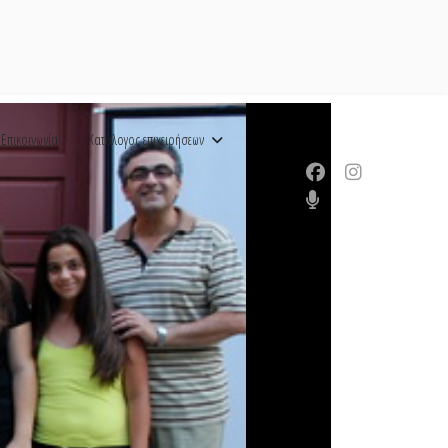
Επικοινωνία
Κατάλογος επιχειρήσεων