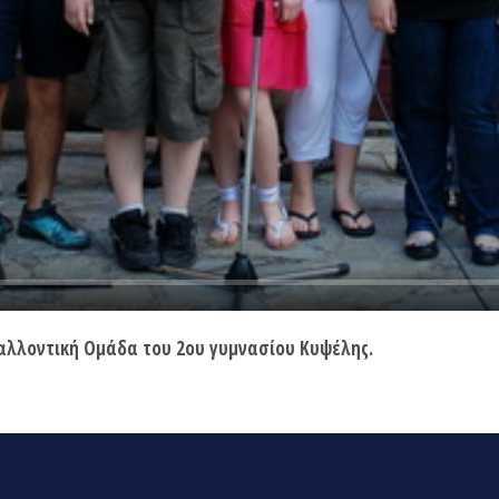
βαλλοντική Ομάδα του 2ου γυμνασίου Κυψέλης.