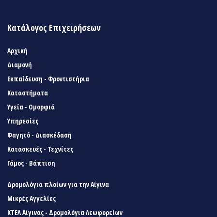
Κατάλογος Επιχειρήσεων
Αρχική
Διαμονή
Εκπαίδευση - Φροντιστήρια
Καταστήματα
Υγεία - Ομορφιά
Υπηρεσίες
Φαγητό - Διασκέδαση
Κατασκευές - Τεχνίτες
Γάμος - Βάπτιση
Δρομολόγια πλοίων για την Αίγινα
Μικρές Αγγελίες
ΚΤΕΛ Αίγινας - Δρομολόγια Λεωφορείων