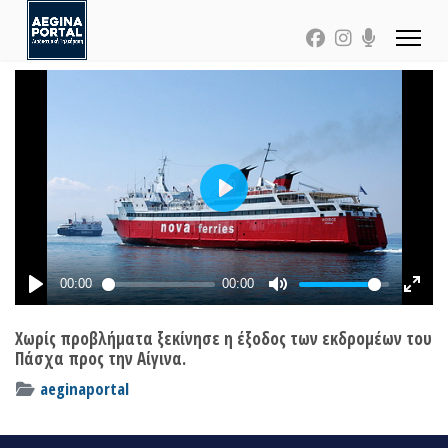
Χωρίς προβλήματα ξεκίνησε η έξοδος των εκδρομέων του
Πάσχα προς την Αίγινα.
aeginaportal