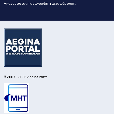
Απαγορεύεται η αντιγραφή ή μεταφόρτωση.
© 2007 - 2026 Aegina Portal