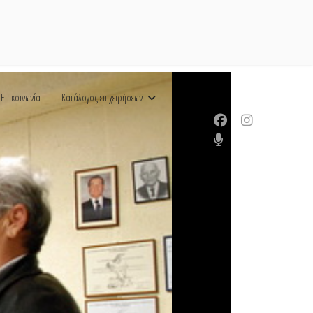
Επικοινωνία
Κατάλογος επιχειρήσεων