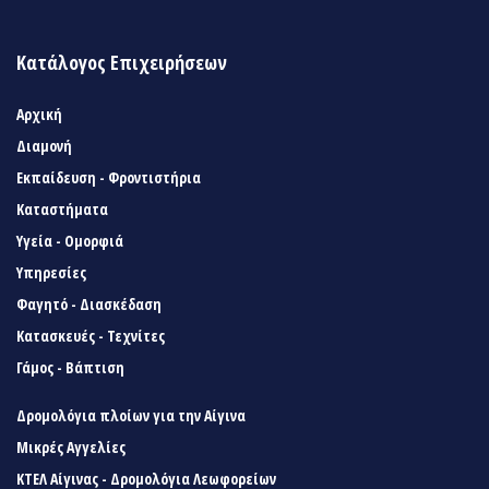
Κατάλογος Επιχειρήσεων
Αρχική
Διαμονή
Εκπαίδευση - Φροντιστήρια
Καταστήματα
Υγεία - Ομορφιά
Υπηρεσίες
Φαγητό - Διασκέδαση
Κατασκευές - Τεχνίτες
Γάμος - Βάπτιση
Δρομολόγια πλοίων για την Αίγινα
Μικρές Αγγελίες
ΚΤΕΛ Αίγινας - Δρομολόγια Λεωφορείων