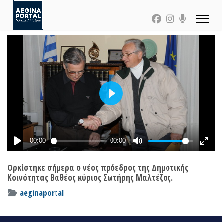
Ορκίστηκε σήμερα ο νέος πρόεδρος της Δημοτικής
Κοινότητας Βαθέος κύριος Σωτήρης Μαλτέζος.
aeginaportal