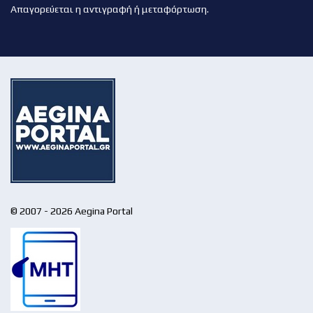
Απαγορεύεται η αντιγραφή ή μεταφόρτωση.
© 2007 - 2026 Aegina Portal