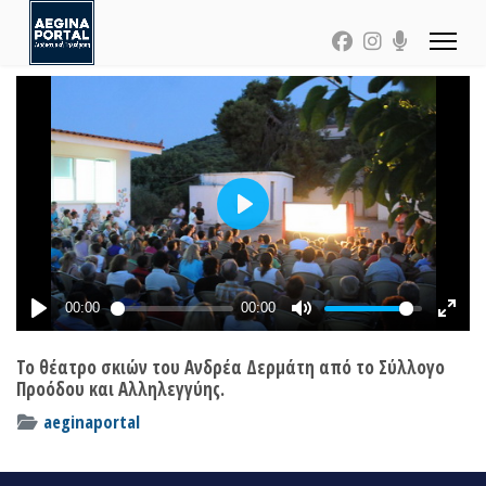
Το θέατρο σκιών του Ανδρέα Δερμάτη από το Σύλλογο
Προόδου και Αλληλεγγύης.
aeginaportal