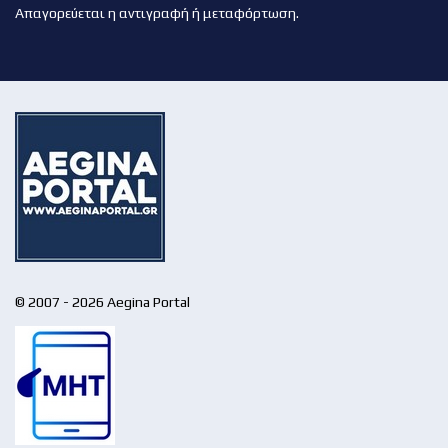
Απαγορεύεται η αντιγραφή ή μεταφόρτωση.
© 2007 - 2026 Aegina Portal