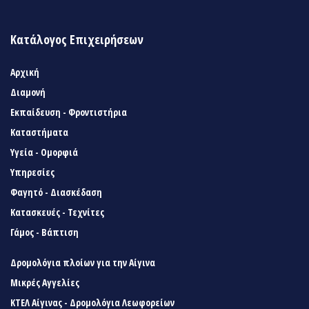
Κατάλογος Επιχειρήσεων
Αρχική
Διαμονή
Εκπαίδευση - Φροντιστήρια
Καταστήματα
Υγεία - Ομορφιά
Υπηρεσίες
Φαγητό - Διασκέδαση
Κατασκευές - Τεχνίτες
Γάμος - Βάπτιση
Δρομολόγια πλοίων για την Αίγινα
Μικρές Αγγελίες
ΚΤΕΛ Αίγινας - Δρομολόγια Λεωφορείων