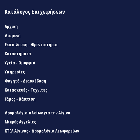
Κατάλογος Επιχειρήσεων
Αρχική
Διαμονή
Εκπαίδευση - Φροντιστήρια
Καταστήματα
Υγεία - Ομορφιά
Υπηρεσίες
Φαγητό - Διασκέδαση
Κατασκευές - Τεχνίτες
Γάμος - Βάπτιση
Δρομολόγια πλοίων για την Αίγινα
Μικρές Αγγελίες
ΚΤΕΛ Αίγινας - Δρομολόγια Λεωφορείων