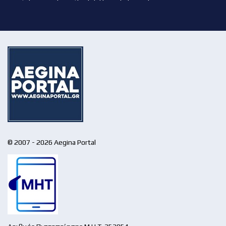
© 2007 - 2026 Aegina Portal