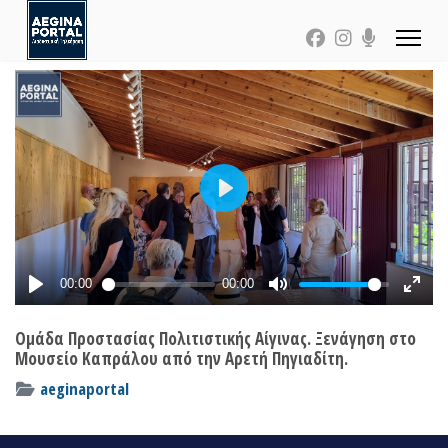
Ομάδα Προστασίας Πολιτιστικής Αίγινας. Ξενάγηση στο
Μουσείο Καπράλου από την Αρετή Πηγιαδίτη.
aeginaportal