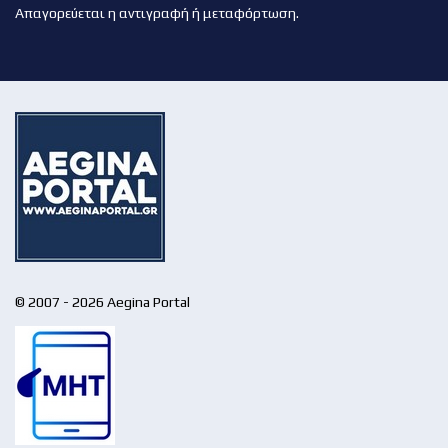
Απαγορεύεται η αντιγραφή ή μεταφόρτωση.
© 2007 - 2026 Aegina Portal