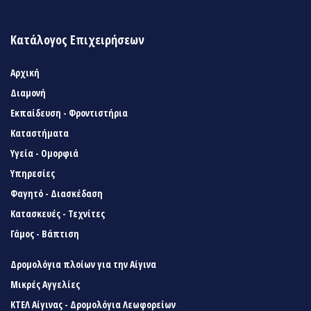
Κατάλογος Επιχειρήσεων
Αρχική
Διαμονή
Εκπαίδευση - Φροντιστήρια
Καταστήματα
Υγεία - Ομορφιά
Υπηρεσίες
Φαγητό - Διασκέδαση
Κατασκευές - Τεχνίτες
Γάμος - Βάπτιση
Δρομολόγια πλοίων για την Αίγινα
Μικρές Αγγελίες
ΚΤΕΛ Αίγινας - Δρομολόγια Λεωφορείων