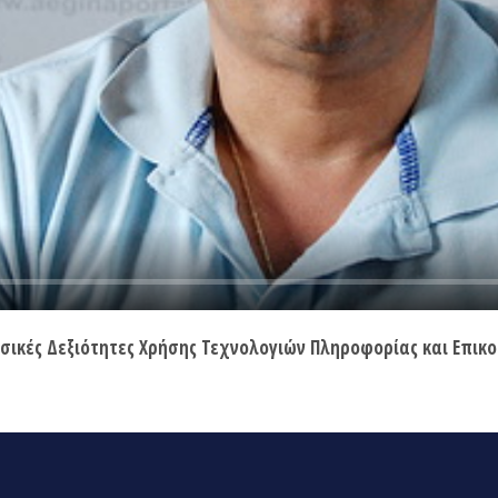
ικές Δεξιότητες Χρήσης Τεχνολογιών Πληροφορίας και Επικο