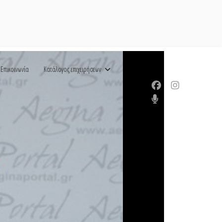
Επικοινωνία
Κατάλογος επιχειρήσεων