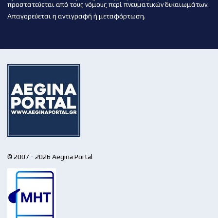
προστατεύεται από τους νόμους περί πνευματικών δικαιωμάτων.
Απαγορεύεται η αντιγραφή ή μεταφόρτωση.
© 2007 - 2026 Aegina Portal