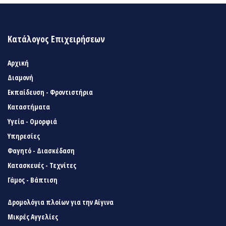
Κατάλογος Επιχειρήσεων
Αρχική
Διαμονή
Εκπαίδευση - Φροντιστήρια
Καταστήματα
Υγεία - Ομορφιά
Υπηρεσίες
Φαγητό - Διασκέδαση
Κατασκευές - Τεχνίτες
Γάμος - Βάπτιση
Δρομολόγια πλοίων για την Αίγινα
Μικρές Αγγελίες