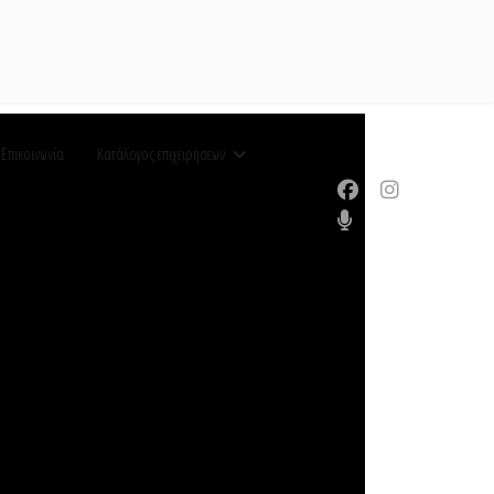
Επικοινωνία
Κατάλογος επιχειρήσεων