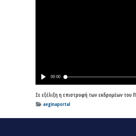
Σε εξέλιξη η επιστροφή των εκδρομέων του Π
aeginaportal