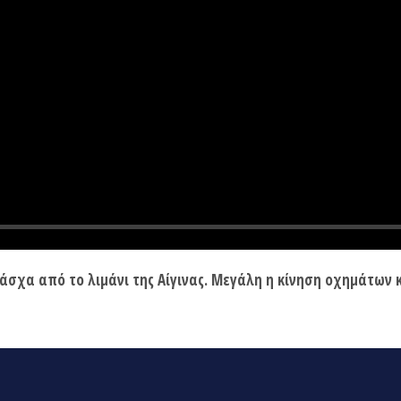
άσχα από το λιμάνι της Αίγινας. Μεγάλη η κίνηση οχημάτων 