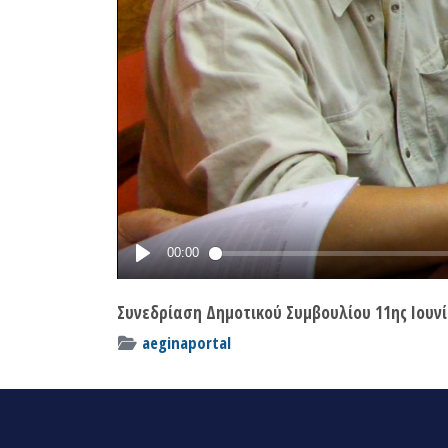
Συνεδρίαση Δημοτικού Συμβουλίου 11ης Ιουνί
aeginaportal