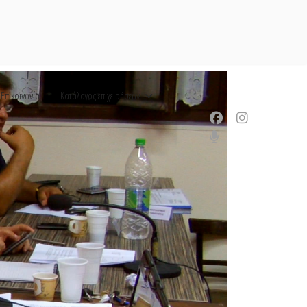
Επικοινωνία
Κατάλογος επιχειρήσεων