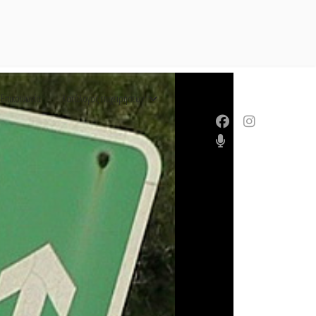
Επικοινωνία
Κατάλογος επιχειρήσεων