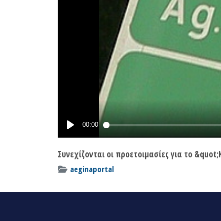
Συνεχίζονται οι προετοιμασίες για το &quo
aeginaportal