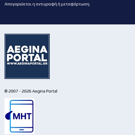
Απαγορεύεται η αντιγραφή ή μεταφόρτωση.
© 2007 - 2026 Aegina Portal