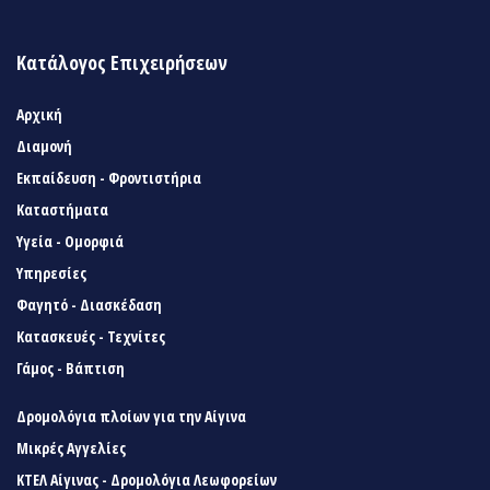
Κατάλογος Επιχειρήσεων
Αρχική
Διαμονή
Εκπαίδευση - Φροντιστήρια
Καταστήματα
Υγεία - Ομορφιά
Υπηρεσίες
Φαγητό - Διασκέδαση
Κατασκευές - Τεχνίτες
Γάμος - Βάπτιση
Δρομολόγια πλοίων για την Αίγινα
Μικρές Αγγελίες
ΚΤΕΛ Αίγινας - Δρομολόγια Λεωφορείων