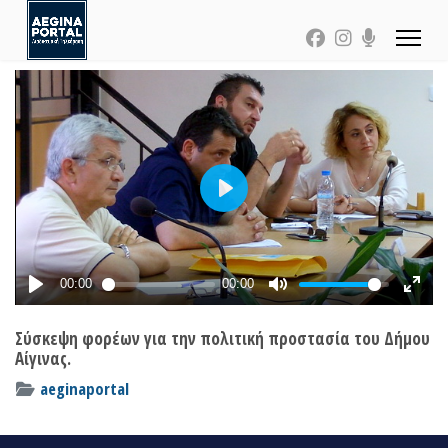
Σύσκεψη φορέων για την πολιτική προστασία του Δήμου
Αίγινας.
aeginaportal