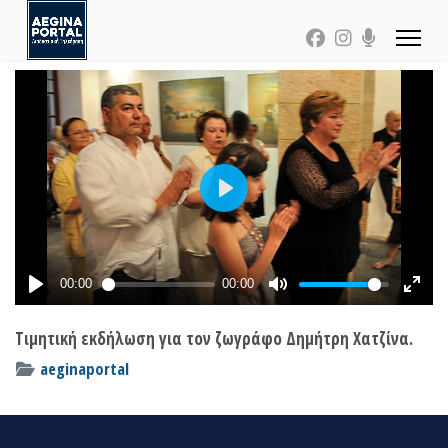
Τιμητική εκδήλωση για τον ζωγράφο Δημήτρη Χατζίνα.
aeginaportal