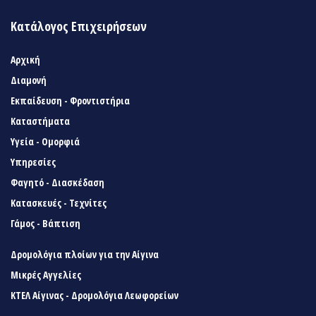
Κατάλογος Επιχειρήσεων
Αρχική
Διαμονή
Εκπαίδευση - Φροντιστήρια
Καταστήματα
Υγεία - Ομορφιά
Υπηρεσίες
Φαγητό - Διασκέδαση
Κατασκευές - Τεχνίτες
Γάμος - Βάπτιση
Δρομολόγια πλοίων για την Αίγινα
Μικρές Αγγελίες
ΚΤΕΛ Αίγινας - Δρομολόγια Λεωφορείων