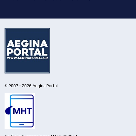
© 2007 - 2026 Aegina Portal