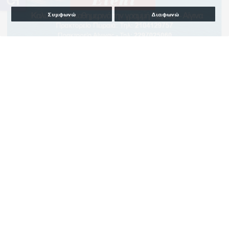
Συμφωνώ
Διαφωνώ