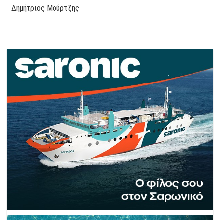
Δημήτριος Μούρτζης