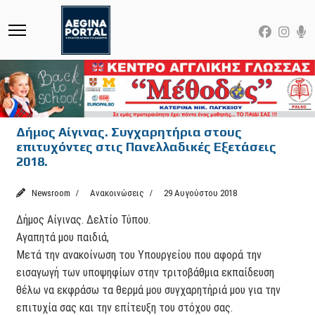
Δήμος Αίγινας. Συγχαρητήρια στους
επιτυχόντες στις Πανελλαδικές Εξετάσεις
2018.
Newsroom
Ανακοινώσεις
29 Αυγούστου 2018
Δήμος Αίγινας. Δελτίο Τύπου.
Αγαπητά μου παιδιά,
Μετά την ανακοίνωση του Υπουργείου που αφορά την
εισαγωγή των υποψηφίων στην τριτοβάθμια εκπαίδευση
θέλω να εκφράσω τα θερμά μου συγχαρητήριά μου για την
επιτυχία σας και την επίτευξη του στόχου σας.