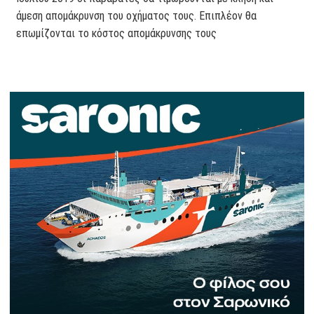
άμεση απομάκρυνση του οχήματος τους. Επιπλέον θα
επωμίζονται το κόστος απομάκρυνσης τους