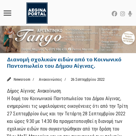
Διανομή σχολικών ειδών από το Κοινωνικό
Παντοπωλείο του Δήμου Αίγινας.
Newsroom
Ανακοινώσεις
26 Σεπτεμβρίου 2022
Δήμος Αίγινας. Ανακοίνωση.
Η δομή του Κοινωνικού Παντοπωλείου του Δήμου Αίγινας,
ενημερώνει τις ωφελούμενες οικογένειες ότι από την Τρίτη
27 Σεπτεμβρίου έως και την Τετάρτη 28 Σεπτεμβρίου 2022
και ώρες 9:30 με 14:30 θα πραγματοποιηθεί η διανομή των
σχολικών ειδών που συγκεντρώθηκαν από την δράση του