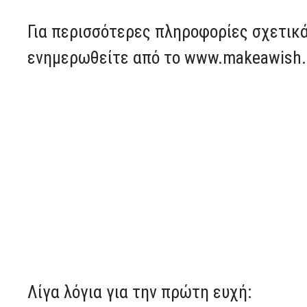
Για περισσότερες πληροφορίες σχετικά
ενημερωθείτε από το www.makeawish.
Λίγα λόγια για την πρώτη ευχή: