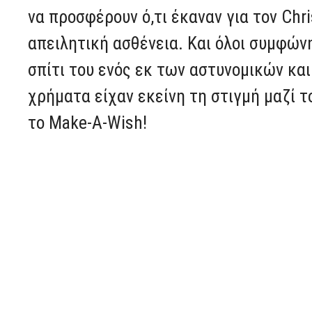
να προσφέρουν ό,τι έκαναν για τον Chri
απειλητική ασθένεια. Και όλοι συμφών
σπίτι του ενός εκ των αστυνομικών και
χρήματα είχαν εκείνη τη στιγμή μαζί τ
το Make-A-Wish!