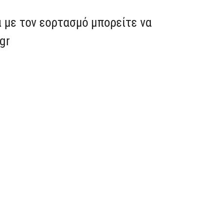
 με τον εορτασμό μπορείτε να
gr