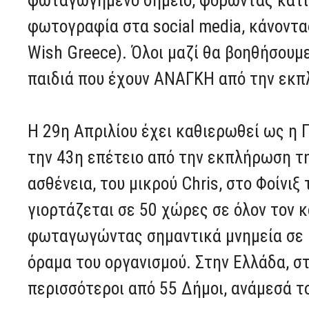
φωτογραφία στα social media, κάνοντα
Wish Greece). Όλοι μαζί θα βοηθήσουμ
παιδιά που έχουν ΑΝΑΓΚΗ από την εκπ
Η 29η Απριλίου έχει καθιερωθεί ως η 
την 43η επέτειο από την εκπλήρωση τ
ασθένεια, του μικρού Chris, στο Φοίνιξ
γιορτάζεται σε 50 χώρες σε όλον τον 
φωταγωγώντας σημαντικά μνημεία σε μ
όραμα του οργανισμού. Στην Ελλάδα, 
περισσότεροι από 55 Δήμοι, ανάμεσά το