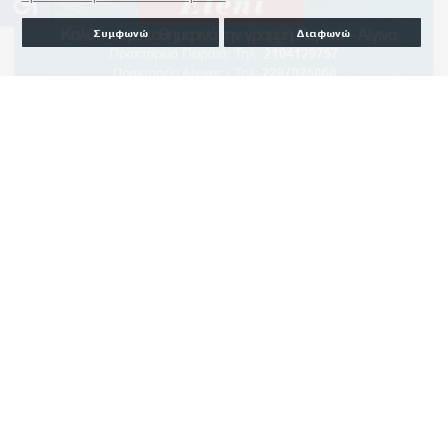
Συμφωνώ
Διαφωνώ