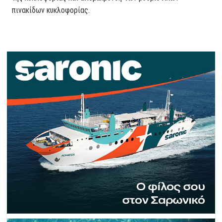
πινακίδων κυκλοφορίας.