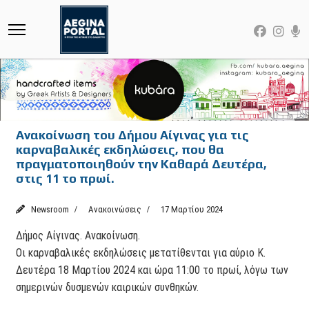
Ανακοίνωση του Δήμου Αίγινας για τις
καρναβαλικές εκδηλώσεις, που θα
πραγματοποιηθούν την Καθαρά Δευτέρα,
στις 11 το πρωί.
Newsroom
Ανακοινώσεις
17 Μαρτίου 2024
Δήμος Αίγινας. Ανακοίνωση.
Οι καρναβαλικές εκδηλώσεις μετατίθενται για αύριο Κ.
Δευτέρα 18 Μαρτίου 2024 και ώρα 11:00 το πρωί, λόγω των
σημερινών δυσμενών καιρικών συνθηκών.