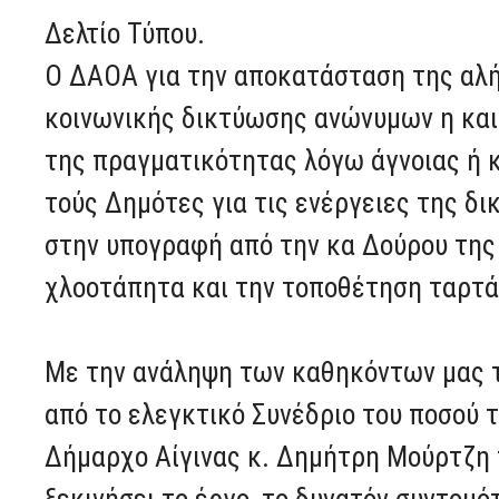
Δελτίο Τύπου.
Ο ΔΑΟΑ για την αποκατάσταση της αλή
κοινωνικής δικτύωσης ανώνυμων η και
της πραγματικότητας λόγω άγνοιας ή κ
τούς Δημότες για τις ενέργειες της δ
στην υπογραφή από την κα Δούρου της 
χλοοτάπητα και την τοποθέτηση ταρτά
Με την ανάληψη των καθηκόντων μας τ
από το ελεγκτικό Συνέδριο του ποσού 
Δήμαρχο Αίγινας κ. Δημήτρη Μούρτζη 