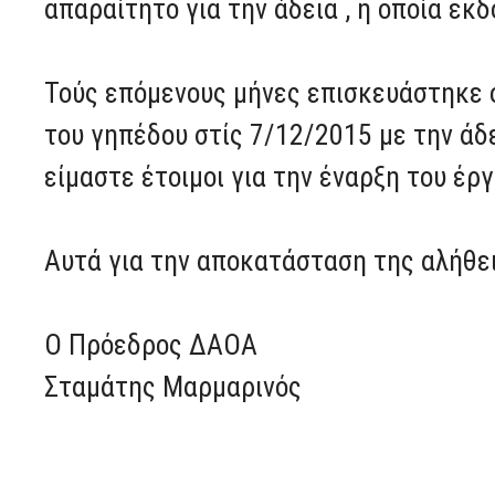
απαραίτητο για την άδεια , η οποία εκ
Τούς επόμενους μήνες επισκευάστηκε 
του γηπέδου στίς 7/12/2015 με την άδε
είμαστε έτοιμοι για την έναρξη του έρ
Αυτά για την αποκατάσταση της αλήθει
Ο Πρόεδρος ΔΑΟΑ
Σταμάτης Μαρμαρινός