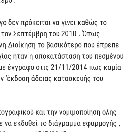
τερο .
ο δεν πρόκειται να γίνει καθώς το
ό τον Σεπτέμβρη του 2010 . Όπως
η Διοίκηση το βασικότερο που έπρεπε
υργίας ήταν η αποκατάσταση του πεσμένου
 με έγγραφο στις 21/11/2014 πως καμία
την ‘έκδοση άδειας κατασκευής του
πογραφικού και την νομιμοποίηση όλης
 να εκδοθεί το διάγραμμα εφαρμογής ,