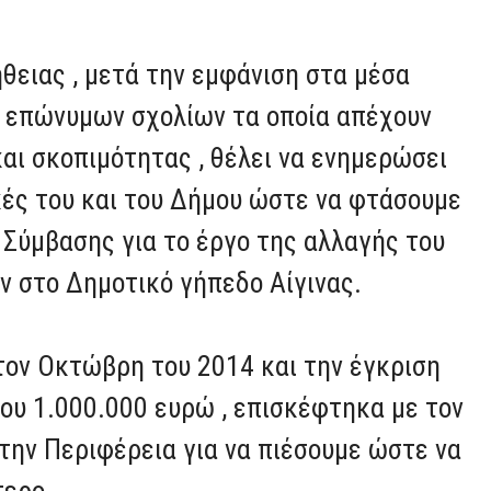
θειας , μετά την εμφάνιση στα μέσα
 επώνυμων σχολίων τα οποία απέχουν
αι σκοπιμότητας , θέλει να ενημερώσει
ικές του και του Δήμου ώστε να φτάσουμε
Σύμβασης για το έργο της αλλαγής του
ν στο Δημοτικό γήπεδο Αίγινας.
ον Οκτώβρη του 2014 και την έγκριση
του 1.000.000 ευρώ , επισκέφτηκα με τον
την Περιφέρεια για να πιέσουμε ώστε να