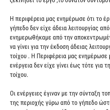
ξεκινήσει το έργο ,το δυνατόν συντομό
Η περιφέρεια μας ενημέρωσε ότι το έργ
γήπεδο δεν είχε άδεια λειτουργίας απ
ενημερωθήκαμε από την αποκεντρωμέν
να γίνει για την έκδοση άδειας λειτο
τοίχου . Η Περιφέρεια μας ενημέρωσε
ενέργεια δεν είχε γίνει έως τότε για 
τοίχου.
Οι ενέργειες έγιναν με την σύνταξη το
της περιοχής γύρω από το γήπεδο ώστε