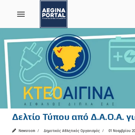
Δελτίο Τύπου από Δ.Α.Ο.Α. 
Newsroom
Δημοτικός Αθλητικός Οργανισμός
01 Νοεμβρίου 2