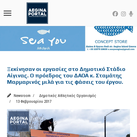
Featured
Ξεκίνησαν οι εργασίες στο Δημοτικό Στάδιο
Αίγινας. Ο πρόεδρος του ΔΑΟΑ κ. Σταμάτης
Μαρμαρινός μιλά για τις φάσεις του έργου.
Newsroom
Δημοτικός Αθλητικός Οργανισμός
13 Φεβρουαρίου 2017