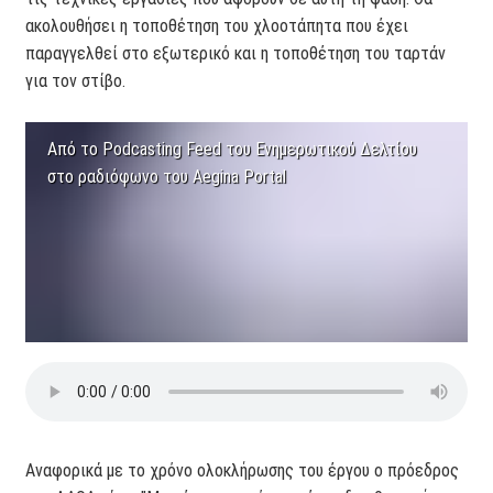
ακολουθήσει η τοποθέτηση του χλοοτάπητα που έχει
παραγγελθεί στο εξωτερικό και η τοποθέτηση του ταρτάν
για τον στίβο.
Από το Podcasting Feed του Ενημερωτικού Δελτίου
στο ραδιόφωνο του Aegina Portal
Αναφορικά με το χρόνο ολοκλήρωσης του έργου ο πρόεδρος