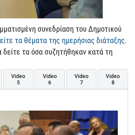
μματισμένη συνεδρίαση του Δημοτικού
είτε τα θέματα της ημερήσιας διάταξης.
α δείτε τα όσα συζητήθηκαν κατά τη
Video
Video
Video
Video
5
6
7
8