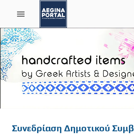
Featured
Συνεδρίαση Δημοτικού Συμβ