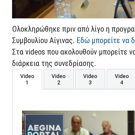
Ολοκληρώθηκε πριν από λίγο η προγρα
Συμβουλίου Αίγινας.
Εδώ μπορείτε να δ
Στα videos που ακολουθούν μπορείτε ν
διάρκεια της συνεδρίασης.
Video
Video
Video
Video
1
2
3
4