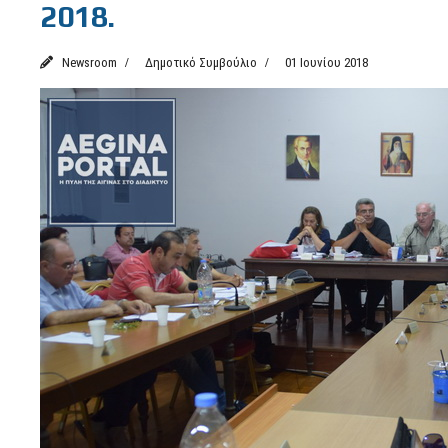
2018.
Newsroom
Δημοτικό Συμβούλιο
01 Ιουνίου 2018