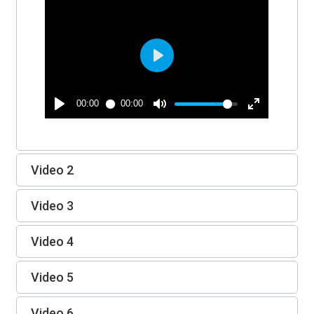
Video 2
Video 3
Video 4
Video 5
Video 6