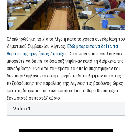
Ολοκληρώθηκε πριν από λίγο η κατεπείγουσα συνεδρίαση του
Δημοτικού Συμβουλίου Αίγινας.
Εδώ μπορείτε να δείτε τα
θέματα της ημερήσιας διάταξης.
Στα videos που ακολουθούν
μπορείτε να δείτε τα όσα συζητήθηκαν κατά τη διάρκεια της
συνεδρίασης. Ένα από τα θέματα τα οποία συζητήθηκαν και
δεν περιλαμβάνονταν στην ημερήσια διάταξη ήταν αυτό της
πεζοδρόμισης της παραλίας της Αίγινας τις βραδυνές ώρες
κατά τη διάρκεια του καλοκαιριού. Για το θέμα θα υπάρξει
ξεχωριστό ρεπορτάζ αύριο.
Video 1