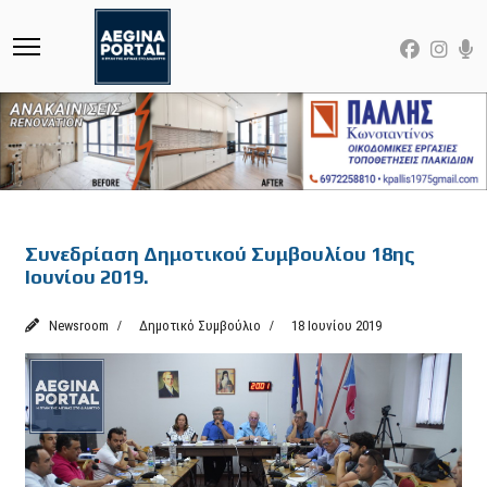
Featured
Συνεδρίαση Δημοτικού Συμβουλίου 18ης
Ιουνίου 2019.
Newsroom
Δημοτικό Συμβούλιο
18 Ιουνίου 2019