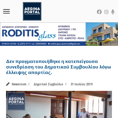
Featured
Δεν πραγματοποιήθηκε η κατεπείγουσα
συνεδρίαση του Δημοτικού Συμβουλίου λόγω
έλλειψης απαρτίας.
Newsroom
Δημοτικό Συμβούλιο
31 Ιουλίου 2019