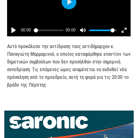
Αυτό προκάλεσε την αντίδραση τους αντιδήμαρχου κ.
Παναγιώτη Μαρμαρινού, ο οποίος καταφέρθηκε εναντίον των
δημοτικών συμβούλων που δεν προσήλθαν στην σημερινή
συνεδρίαση. Τις επόμενες ώρες αναμένεται να εκδοθεί νέα
πρόσκληση από το προεδρείο, αυτή τη φορά για τις 20:00 το
βράδυ της Πέμπτης.