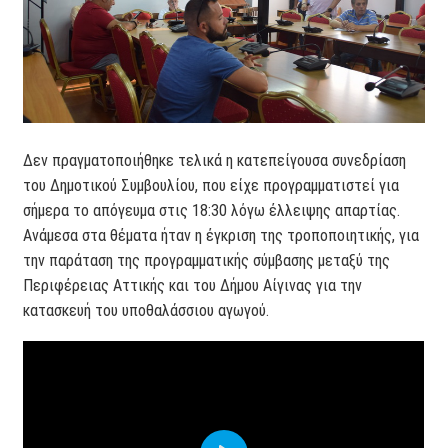
Δεν πραγματοποιήθηκε τελικά η κατεπείγουσα συνεδρίαση
του Δημοτικού Συμβουλίου, που είχε προγραμματιστεί για
σήμερα το απόγευμα στις 18:30 λόγω έλλειψης απαρτίας.
Ανάμεσα στα θέματα ήταν η έγκριση της τροποποιητικής, για
την παράταση της προγραμματικής σύμβασης μεταξύ της
Περιφέρειας Αττικής και του Δήμου Αίγινας για την
κατασκευή του υποθαλάσσιου αγωγού.