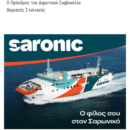
Ο Πρόεδρος του Δημοτικού Συμβουλίου
Θεριανός Στυλιανός