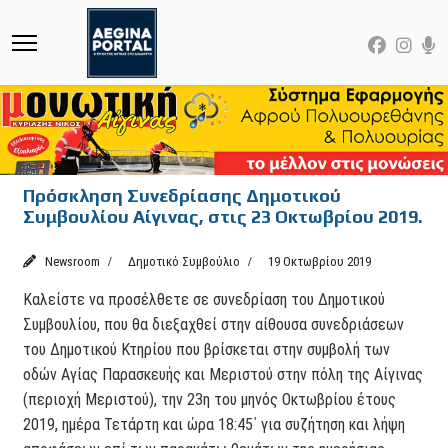
Πρόσκληση Συνεδρίασης Δημοτικού
Συμβουλίου Αίγινας, στις 23 Οκτωβρίου 2019.
Newsroom
Δημοτικό Συμβούλιο
19 Οκτωβρίου 2019
Καλείστε να προσέλθετε σε συνεδρίαση του Δημοτικού
Συμβουλίου, που θα διεξαχθεί στην αίθουσα συνεδριάσεων
του Δημοτικού Κτηρίου που βρίσκεται στην συμβολή των
οδών Αγίας Παρασκευής και Μεριστού στην πόλη της Αίγινας
(περιοχή Μεριστού), την 23η του μηνός Οκτωβρίου έτους
2019, ημέρα Τετάρτη και ώρα 18:45΄ για συζήτηση και λήψη