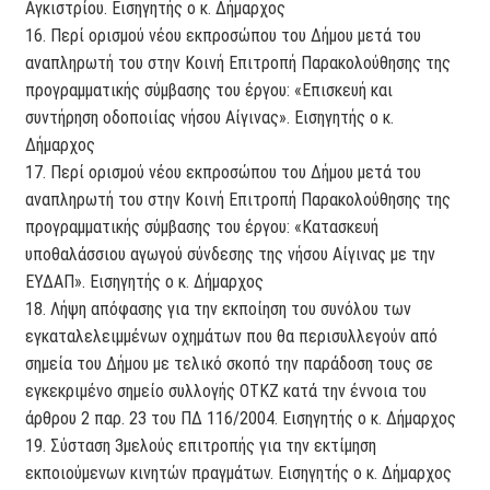
Αγκιστρίου. Εισηγητής ο κ. Δήμαρχος
16. Περί ορισμού νέου εκπροσώπου του Δήμου μετά του
αναπληρωτή του στην Κοινή Επιτροπή Παρακολούθησης της
προγραμματικής σύμβασης του έργου: «Επισκευή και
συντήρηση οδοποιίας νήσου Αίγινας». Εισηγητής ο κ.
Δήμαρχος
17. Περί ορισμού νέου εκπροσώπου του Δήμου μετά του
αναπληρωτή του στην Κοινή Επιτροπή Παρακολούθησης της
προγραμματικής σύμβασης του έργου: «Κατασκευή
υποθαλάσσιου αγωγού σύνδεσης της νήσου Αίγινας με την
ΕΥΔΑΠ». Εισηγητής ο κ. Δήμαρχος
18. Λήψη απόφασης για την εκποίηση του συνόλου των
εγκαταλελειμμένων οχημάτων που θα περισυλλεγούν από
σημεία του Δήμου με τελικό σκοπό την παράδοση τους σε
εγκεκριμένο σημείο συλλογής ΟΤΚΖ κατά την έννοια του
άρθρου 2 παρ. 23 του ΠΔ 116/2004. Εισηγητής ο κ. Δήμαρχος
19. Σύσταση 3μελούς επιτροπής για την εκτίμηση
εκποιούμενων κινητών πραγμάτων. Εισηγητής ο κ. Δήμαρχος