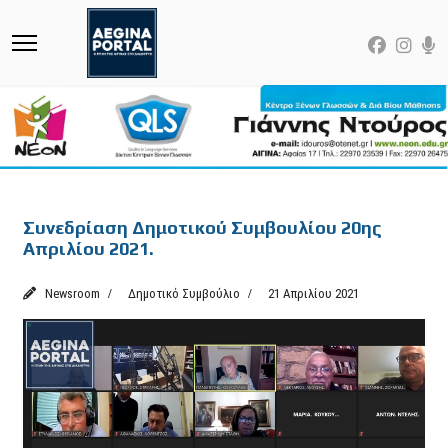
Featured
Συνεδρίαση Δημοτικού Συμβουλίου 20ης
Απριλίου 2021.
Newsroom
Δημοτικό Συμβούλιο
21 Απριλίου 2021