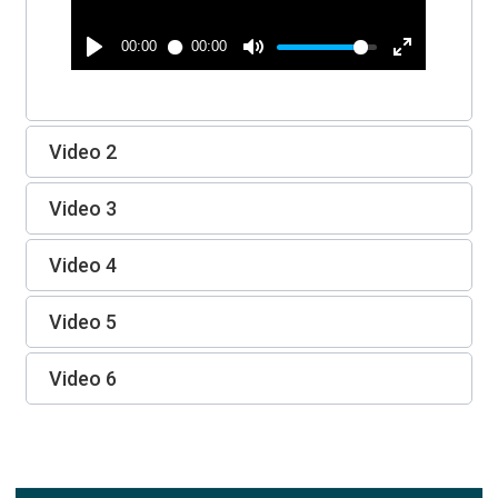
Video 2
Video 3
Video 4
Video 5
Video 6