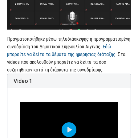
Πραγματοποιήθηκε μέσω τηλεδιάσκεψης η προγραμματισμένη
συνεδρίαση του Δημοτικού Συμβουλίου Αίγινας.
Εδώ
μπορείτε να δείτε τα θέματα της ημερήσιας διάταξης.
Στα
videos που ακολουθούν μπορείτε να δείτε τα όσα
συζητήθηκαν κατά τη διάρκεια της συνεδρίασης.
Video 1