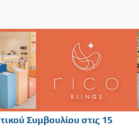
ικού Συμβουλίου στις 15