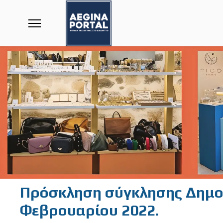
Πρόσκληση σύγκλησης Δημοτ
Φεβρουαρίου 2022.