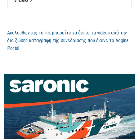
Ακολουθώντας το link μπορείτε να δείτε τα videos από την
δια ζώσης καταγραφή της συνεδρίασης που έκανε το Aegina
Portal.