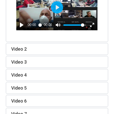
Video 2
Video 3
Video 4
Video 5
Video 6
Video 7