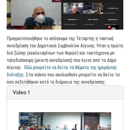
Πραγματοποιήθηκε το απόγευμα της Τεταρτης η τακτική
συνεδρίαση του Δημοτικού Συμβουλίου Αίγινας. Ήταν η πρώτη
διά ζώσης (κεκλεισμένων των θυρών) και ταυτόχρονα με
τηλεδιάσκεψη (μεικτή συνεδρίαση) που έγινε από το Δήμο
Αίγινας.
Εδώ μπορείτε να δείτε τα θέματα της ημερήσιας
διάταξης.
Στα videos που ακολουθούν μπορείτε να δείτε τα
όσα συζητήθηκαν κατά τη διάρκεια της συνεδρίασης.
Video 1