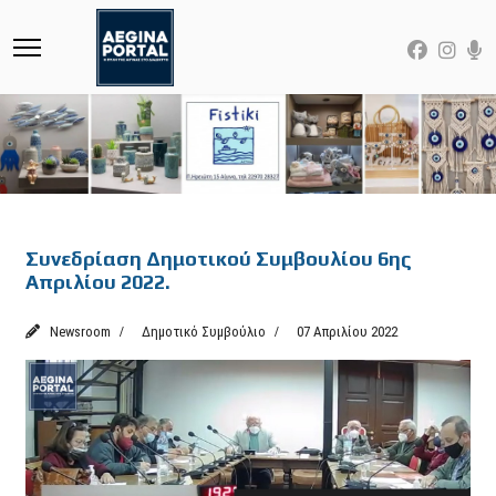
Featured
Συνεδρίαση Δημοτικού Συμβουλίου 6ης
Απριλίου 2022.
Newsroom
Δημοτικό Συμβούλιο
07 Απριλίου 2022