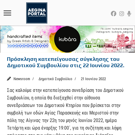
Πρόσκληση κατεπείγουσας σύγκλησης του
Δημοτικού Συμβουλίου στις 22 Ιουνίου 2022.
Newsroom
Δημοτικό Συμβούλιο
21 Ιουνίου 2022
Σας καλούμε στην κατεπείγουσα συνεδρίαση του Δημοτικού
Συμβουλίου, η οποία θα διεξαχθεί στην αίθουσα
συνεδριάσεων του Δημοτικού Κτηρίου που βρίσκεται στην
συμβολή των οδών Αγίας Παρασκευής και Μεριστού στην
πόλη της Αίγινας την 22η του μηνός Ιουνίου 2022, ημέρα
Τετάρτη και ώρα έναρξης 19:00΄, για τη συζήτηση και λήψη