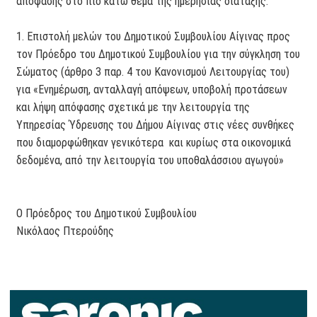
απόφασης στο πιο κάτω θέμα της ημερήσιας διάταξης.
1. Επιστολή μελών του Δημοτικού Συμβουλίου Αίγινας προς
τον Πρόεδρο του Δημοτικού Συμβουλίου για την σύγκληση του
Σώματος (άρθρο 3 παρ. 4 του Κανονισμού Λειτουργίας του)
για «Ενημέρωση, ανταλλαγή απόψεων, υποβολή προτάσεων
και λήψη απόφασης σχετικά με την λειτουργία της
Υπηρεσίας Ύδρευσης του Δήμου Αίγινας στις νέες συνθήκες
που διαμορφώθηκαν γενικότερα και κυρίως στα οικονομικά
δεδομένα, από την λειτουργία του υποθαλάσσιου αγωγού»
Ο Πρόεδρος του Δημοτικού Συμβουλίου
Νικόλαος Πτερούδης