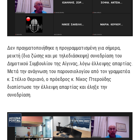
Δεν πραγματοποιήθηκε η προγραμματισμένη για σήμερα,
μεικτή (δια ζώσης και με τηλεδιάσκεψη) συνεδρίαση του
Δημοτικού Συμβουλίου της Αίγινας, λόγω έλλειψης απαρτίας.
Μετά την ανάγνωση του παρουσιολογίου από τον γραμματέα
κ. Στέλιο Θεριανό, ο πρόεδρος κ. Νίκος Πτερούδης
διαπίστωσε την έλλειψη απαρτίας και έληξε την
συνεδρίαση.