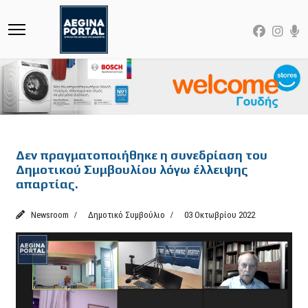
Featured
Δεν πραγματοποιήθηκε η συνεδρίαση του
Δημοτικού Συμβουλίου λόγω έλλειψης
απαρτίας.
Newsroom
Δημοτικό Συμβούλιο
03 Οκτωβρίου 2022