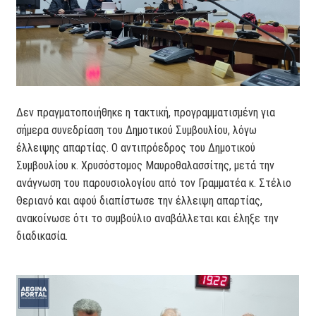
Δεν πραγματοποιήθηκε η τακτική, προγραμματισμένη για
σήμερα συνεδρίαση του Δημοτικού Συμβουλίου, λόγω
έλλειψης απαρτίας. Ο αντιπρόεδρος του Δημοτικού
Συμβουλίου κ. Χρυσόστομος Μαυροθαλασσίτης, μετά την
ανάγνωση του παρουσιολογίου από τον Γραμματέα κ. Στέλιο
Θεριανό και αφού διαπίστωσε την έλλειψη απαρτίας,
ανακοίνωσε ότι το συμβούλιο αναβάλλεται και έληξε την
διαδικασία.