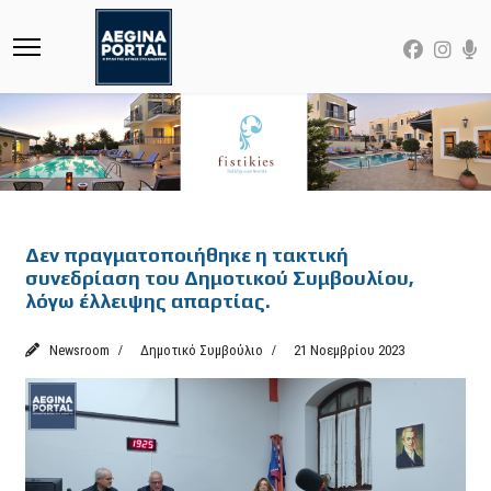
Featured
Δεν πραγματοποιήθηκε η τακτική
συνεδρίαση του Δημοτικού Συμβουλίου,
λόγω έλλειψης απαρτίας.
Newsroom
Δημοτικό Συμβούλιο
21 Νοεμβρίου 2023