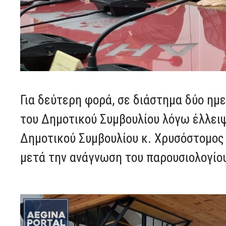
Για δεύτερη φορά, σε διάστημα δύο ημ
του Δημοτικού Συμβουλίου λόγω έλλει
Δημοτικού Συμβουλίου κ. Χρυσόστομος
μετά την ανάγνωση του παρουσιολογίου