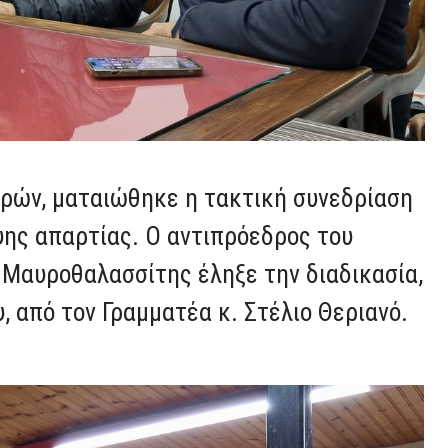
ερών, ματαιώθηκε η τακτική συνεδρίαση
ψης απαρτίας. Ο αντιπρόεδρος του
 Μαυροθαλασσίτης έληξε την διαδικασία,
, από τον Γραμματέα κ. Στέλιο Θεριανό.