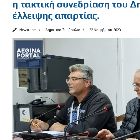
η τακτική συνεδρίαση του Δ
έλλειψης απαρτίας.
Newsroom
Δημοτικό Συμβούλιο
22 Νοεμβρίου 2023