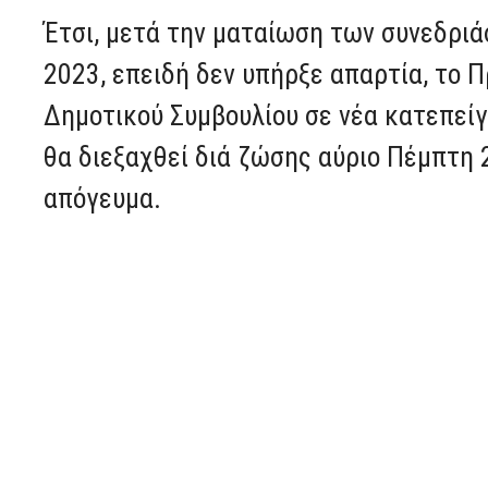
Έτσι, μετά την ματαίωση των συνεδριά
2023, επειδή δεν υπήρξε απαρτία, το 
Δημοτικού Συμβουλίου σε νέα κατεπείγ
θα διεξαχθεί διά ζώσης αύριο Πέμπτη 
απόγευμα.