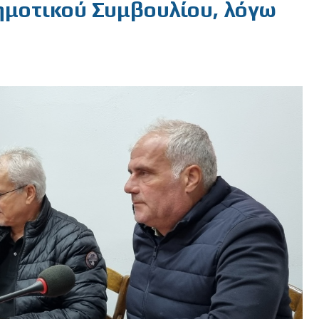
ημοτικού Συμβουλίου, λόγω