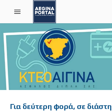
Featured
Για δεύτερη φορά, σε διάστ