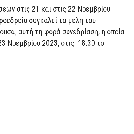
σεων στις 21 και στις 22 Νοεμβρίου
Προεδρείο συγκαλεί τα μέλη του
ουσα, αυτή τη φορά συνεδρίαση, η οποία
23 Νοεμβρίου 2023, στις 18:30 το