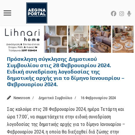
Πρόσκληση σύγκλησης Δημοτικού
Συμβουλίου στις 28 Φεβρουαρίου 2024.
Ειδική συνεδρίαση λογοδοσίας της
δημοτικής αρχής για το δίμηνο Ιανουαρίου –
Φεβρουαρίου 2024.
Newsroom
Δημοτικό Συμβούλιο
16 Φεβρουαρίου 2024
Σας καλούμε στις 28 Φεβρουαρίου 2024, ημέρα Τετάρτη και
ώρα 17:00΄, να συμμετάσχετε στην ειδική συνεδρίαση
λογοδοσίας της δημοτικής αρχής για το δίμηνο Ιανουαρίου –
Φεβρουαρίου 2024, η οποία θα διεξαχθεί διά ζώσης στην