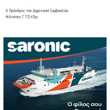
Ο Πρόεδρος του Δημοτικού Συμβουλίου
Φίλιππος Γ. Τζίτζης