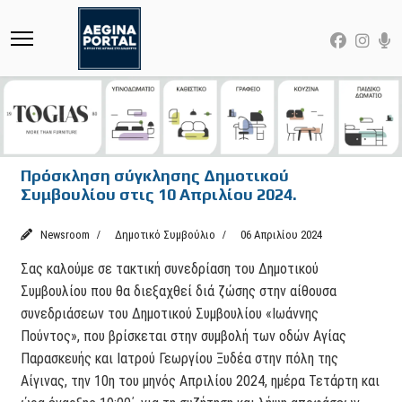
Πρόσκληση σύγκλησης Δημοτικού
Συμβουλίου στις 10 Απριλίου 2024.
Newsroom
Δημοτικό Συμβούλιο
06 Απριλίου 2024
Σας καλούμε σε τακτική συνεδρίαση του Δημοτικού
Συμβουλίου που θα διεξαχθεί διά ζώσης στην αίθουσα
συνεδριάσεων του Δημοτικού Συμβουλίου «Ιωάννης
Πούντος», που βρίσκεται στην συμβολή των οδών Αγίας
Παρασκευής και Ιατρού Γεωργίου Ξυδέα στην πόλη της
Αίγινας, την 10η του μηνός Απριλίου 2024, ημέρα Τετάρτη και