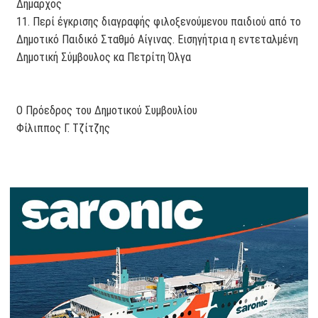
Δήμαρχος
11. Περί έγκρισης διαγραφής φιλοξενούμενου παιδιού από το
Δημοτικό Παιδικό Σταθμό Αίγινας. Εισηγήτρια η εντεταλμένη
Δημοτική Σύμβουλος κα Πετρίτη Όλγα
Ο Πρόεδρος του Δημοτικού Συμβουλίου
Φίλιππος Γ. Τζίτζης