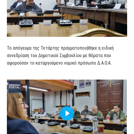
Το απόγευμα της Τετάρτης πραγματοποιήθηκε η ειδική
συνεδρίαση του Δημοτικού Συμβουλίου με θέματα που
αφορούσαν το καταργούμενο νομικό πρόσωπο Δ.Α.Ο.Α.