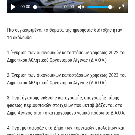
Πιο συγκεκριμένα, τα θέματα της ημερήσιας διάταξης ήταν
τα ακόλουθα:
1. Έγκριση των οικονομικών καταστάσεων χρήσεως 2022 του
Δημοτικού Αθλητικού Οργανισμού Αίγινας (Δ.Α.Ο.Α.).
2. Έγκριση των οικονομικών καταστάσεων χρήσεως 2023 του
Δημοτικού Αθλητικού Οργανισμού Αίγινας (Δ.Α.Ο.Α.).
3. Περί έγκρισης έκθεσης καταγραφής, απογραφής πάσης
φύσεως περιουσιακών στοιχείων που μεταβιβάζονται στο
Δήμο Αίγινας από το καταργούμενο νομικό πρόσωπο Δ.Α.Ο.Α.
4. Περί μεταφοράς στο Δήμο των ταμειακών υπολοίπων και