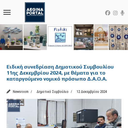
Featured
Ειδική συνεδρίαση Δημοτικού Συμβουλίου
11ης Δεκεμβρίου 2024, με θέματα για το
καταργούμενο νομικό πρόσωπο Δ.Α.Ο.Α.
Newsroom
Δημοτικό Συμβούλιο
12 Δεκεμβρίου 2024