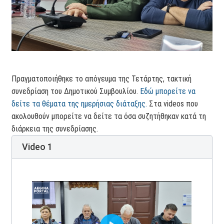
Πραγματοποιήθηκε το απόγευμα της Τετάρτης, τακτική
συνεδρίαση του Δημοτικού Συμβουλίου.
Εδώ μπορείτε να
δείτε τα θέματα της ημερήσιας διάταξης.
Στα videos που
ακολουθούν μπορείτε να δείτε τα όσα συζητήθηκαν κατά τη
διάρκεια της συνεδρίασης.
Video 1