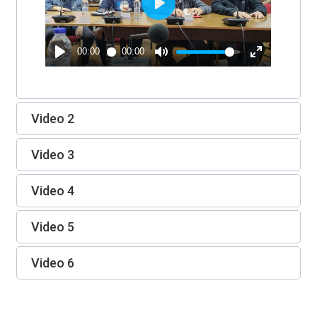
Video 2
Video 3
Video 4
Video 5
Video 6