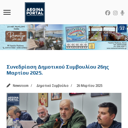
Featured
Συνεδρίαση Δημοτικού Συμβουλίου 26ης
Μαρτίου 2025.
Newsroom
Δημοτικό Συμβούλιο
26 Μαρτίου 2025