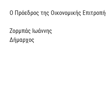
Ο Πρόεδρος της Οικονομικής Επιτροπή
Ζορμπάς Ιωάννης
Δήμαρχος