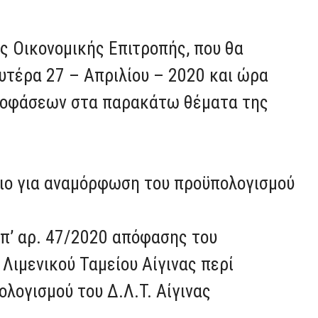
ς Οικονομικής Επιτροπής, που θα
υτέρα 27 – Απριλίου – 2020 και ώρα
αποφάσεων στα παρακάτω θέματα της
λιο για αναμόρφωση του προϋπολογισμού
υπ’ αρ. 47/2020 απόφασης του
Λιμενικού Ταμείου Αίγινας περί
λογισμού του Δ.Λ.Τ. Αίγινας