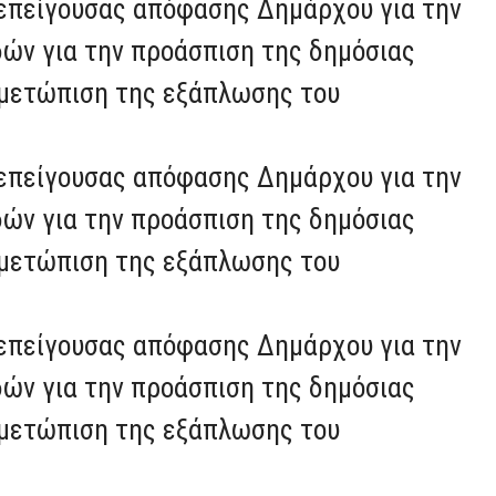
τεπείγουσας απόφασης Δημάρχου για την
δών για την προάσπιση της δημόσιας
τιμετώπιση της εξάπλωσης του
τεπείγουσας απόφασης Δημάρχου για την
δών για την προάσπιση της δημόσιας
τιμετώπιση της εξάπλωσης του
τεπείγουσας απόφασης Δημάρχου για την
δών για την προάσπιση της δημόσιας
τιμετώπιση της εξάπλωσης του