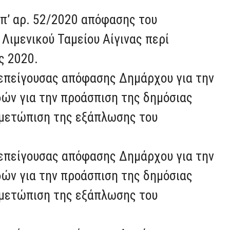
υπ’ αρ. 52/2020 απόφασης του
Λιμενικού Ταμείου Αίγινας περί
ς 2020.
τεπείγουσας απόφασης Δημάρχου για την
δών για την προάσπιση της δημόσιας
τιμετώπιση της εξάπλωσης του
τεπείγουσας απόφασης Δημάρχου για την
δών για την προάσπιση της δημόσιας
τιμετώπιση της εξάπλωσης του