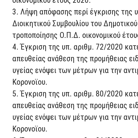
3. Λήψη απόφασης περί έγκρισης της 
Διοικητικού Συμβουλίου του Δημοτικού 
τροποποίησης Ο.Π.Δ. οικονομικού έτου
4. Έγκριση της υπ. αριθμ. 72/2020 κα
απευθείας ανάθεση της προμήθειας ει
υγείας ενόψει των μέτρων για την αν
Κορονοϊου.
5. Έγκριση της υπ. αριθμ. 80/2020 κα
απευθείας ανάθεση της προμήθειας ει
υγείας ενόψει των μέτρων για την αν
Κορονοϊου.