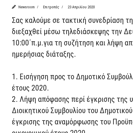
Newsroom
Επιτροπές
23 Απριλίου 2020
Σας καλούμε σε τακτική συνεδρίαση τη
διεξαχθεί μέσω τηλεδιάσκεψης την Δε
10:00΄π.μ.για τη συζήτηση και λήψη 
ημερήσιας διάταξης.
1. Εισήγηση προς το Δημοτικό Συμβού
έτους 2020.
2. Λήψη απόφασης περί έγκρισης της 
Διοικητικού Συμβουλίου του Δημοτικού 
έγκρισης της αναμόρφωσης του Προϋπο
οικονομικού έτους 2020.