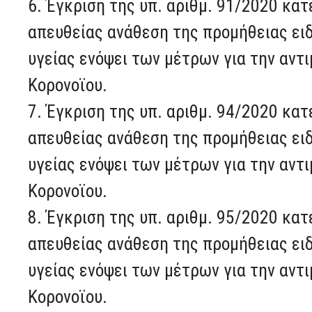
6. Έγκριση της υπ. αριθμ. 91/2020 κα
απευθείας ανάθεση της προμήθειας ει
υγείας ενόψει των μέτρων για την αν
Κορονοϊου.
7. Έγκριση της υπ. αριθμ. 94/2020 κα
απευθείας ανάθεση της προμήθειας ει
υγείας ενόψει των μέτρων για την αν
Κορονοϊου.
8. Έγκριση της υπ. αριθμ. 95/2020 κα
απευθείας ανάθεση της προμήθειας ει
υγείας ενόψει των μέτρων για την αν
Κορονοϊου.