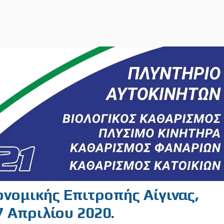
ονομικής Επιτροπής Αίγινας,
7 Απριλίου 2020.