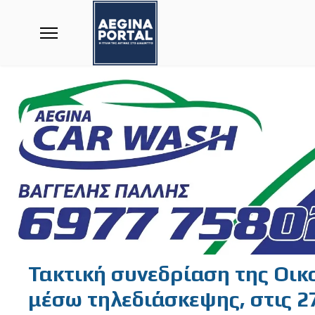
Τακτική συνεδρίαση της Οικ
μέσω τηλεδιάσκεψης, στις 2